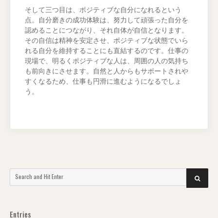
そして三つ目は、ポジティブな自分になれるという
点。自分磨きの成功体験は、努力して頑張った自分を
認めることにつながり、それ自体が自信となります。
その自信は精神を安定させ、ポジティブな状態でいら
れる自分を維持することにも直結するのです。仕事の
現場で、明るくポジティブな人は、周囲の人の気持ち
も前向きにさせます。自然と人からもサポートされや
すくなるため、仕事も円滑に進むようになるでしょ
う。
Search
SEARCH
for:
Entries